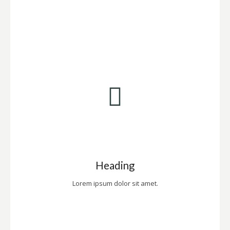
Heading
Lorem ipsum dolor sit amet.