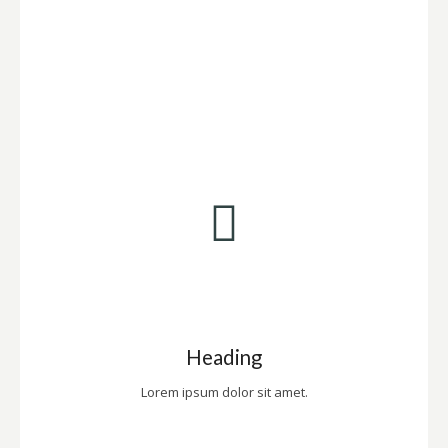
Heading
Lorem ipsum dolor sit amet.