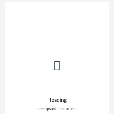
Heading
Lorem ipsum dolor sit amet.