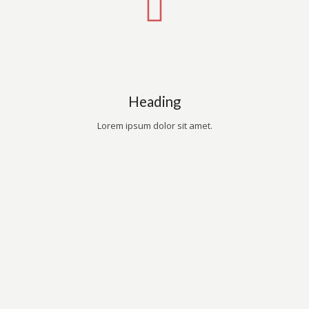
Heading
Lorem ipsum dolor sit amet.