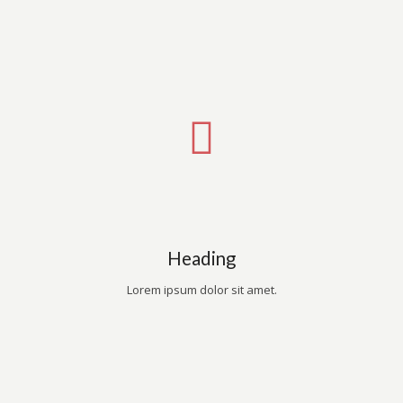
Heading
Lorem ipsum dolor sit amet.