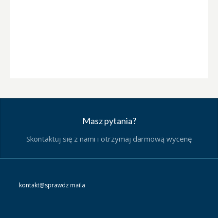
Masz pytania?
Skontaktuj się z nami i otrzymaj darmową wycenę
kontakt@sprawdz maila