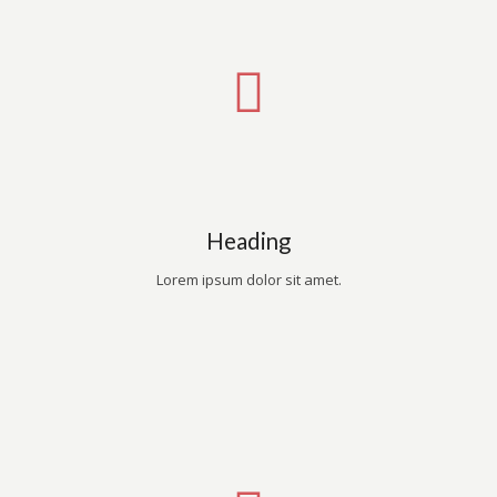
Heading
Lorem ipsum dolor sit amet.